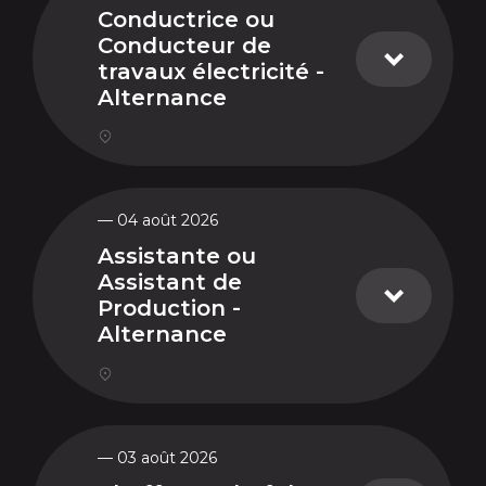
Conductrice ou
Conducteur de
travaux électricité -
Alternance
— 04 août 2026
Assistante ou
Assistant de
Production -
Alternance
— 03 août 2026