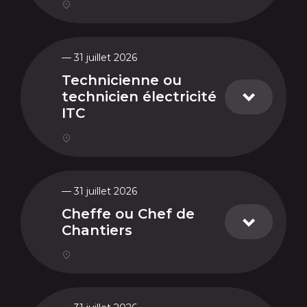
— 31 juillet 2026
Technicienne ou
technicien électricité
ITC
— 31 juillet 2026
Cheffe ou Chef de
Chantiers