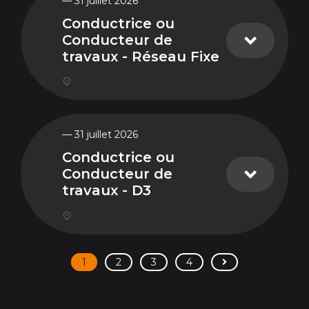
— 31 juillet 2026
Conductrice ou
Conducteur de
travaux - Réseau Fixe
— 31 juillet 2026
Conductrice ou
Conducteur de
travaux - D3
>
1
2
3
4