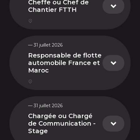
Cheffe ou Chef de
Chantier FTTH
— 31 juillet 2026
Responsable de flotte
automobile France et
Maroc
— 31 juillet 2026
Chargée ou Chargé
de Communication -
Stage