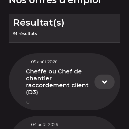
Résultat(s)
91 résultats
— 05 août 2026
Cheffe ou Chef de
chantier
raccordement client
(D3)
— 04 août 2026