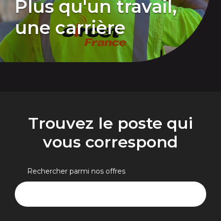
Plus qu'un travail,
une carrière
Trouvez le poste qui
vous correspond
Rechercher parmi nos offres