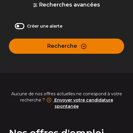
Recherches avancées
Créer une alerte
Recherche
Aucune de nos offres actuelles ne correspond à votre
recherche ?
Envoyer votre candidature
spontanée
Nos offres d'emploi