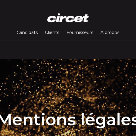
Candidats
Clients
Fournisseurs
À propos
Mentions légale