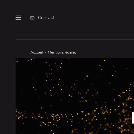
Panneau de gestion des cookies
Contact
Menu
Accueil
Mentions légales