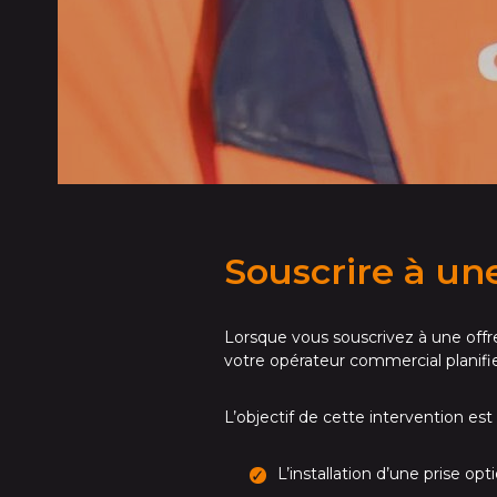
Souscrire à une
Lorsque vous souscrivez à une offr
votre opérateur commercial planifie
L’objectif de cette intervention e
L’installation d’une prise op