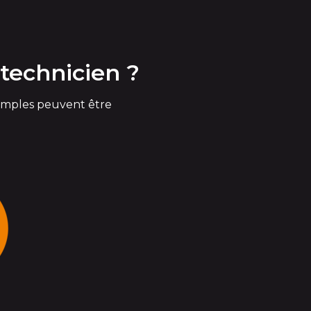
technicien ?
simples peuvent être