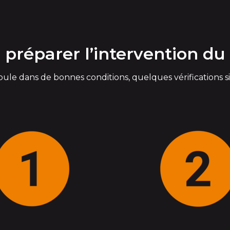
réparer l’intervention du 
oule dans de bonnes conditions, quelques vérifications 