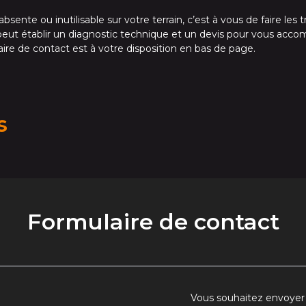
sente ou inutilisable sur votre terrain, c’est à vous de faire les 
peut établir un diagnostic technique et un devis pour vous accom
aire de contact est à votre disposition en bas de page.
us
Formulaire de contact
Vous souhaitez envoyer 