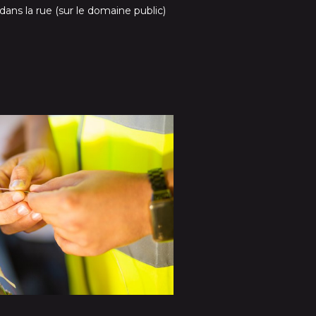
dans la rue (sur le domaine public)