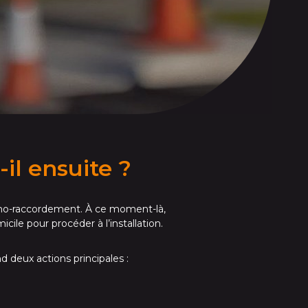
-il ensuite ?
primo-raccordement. À ce moment-là,
ile pour procéder à l’installation.
 deux actions principales :