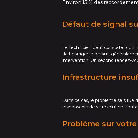
Environ 15 % des raccordements
Défaut de signal su
Le technicien peut constater qu’il n
doit corriger le défaut, généraleme
intervention. Un second rendez-vous 
Infrastructure insu
Dans ce cas, le problème se situe d
responsable de sa résolution. Toutef
Problème sur votre