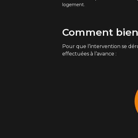
logement.
Comment bien p
Pour que l’intervention se dér
effectuées à l’avance :