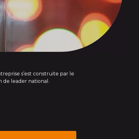
reprise s’est construite par le
 de leader national.