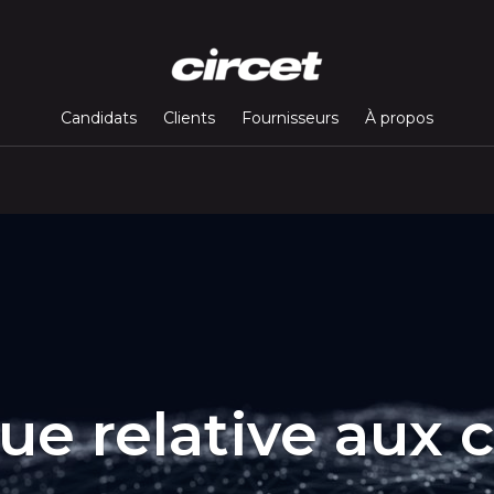
Candidats
Clients
Fournisseurs
À propos
que relative aux 