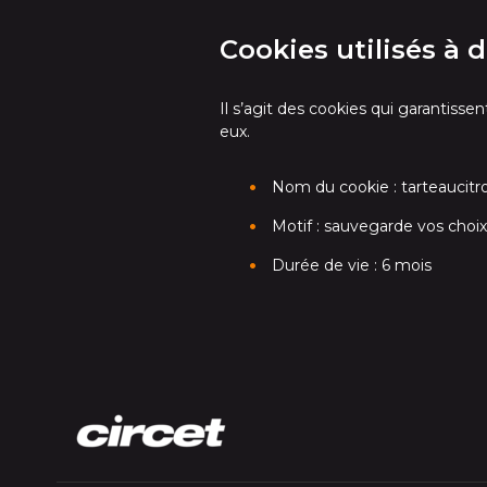
Cookies utilisés à 
Il s’agit des cookies qui garantiss
eux.
Nom du cookie : tarteaucitro
Motif : sauvegarde vos cho
Durée de vie : 6 mois