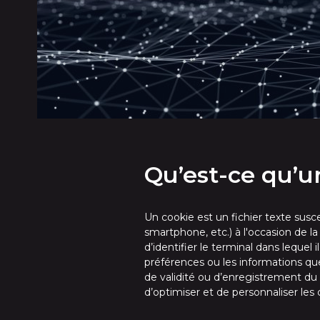
Qu’est-ce qu’u
Un cookie est un fichier texte susc
smartphone, etc.) à l'occasion de l
d’identifier le terminal dans lequel
préférences ou les informations qu
de validité ou d’enregistrement du 
d’optimiser et de personnaliser les c