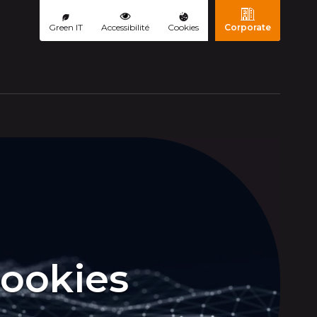
Green IT
Accessibilité
Cookies
Corporate
cookies