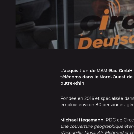
L’acquisition de MAM-Bau GmbH & 
télécoms dans le Nord-Ouest de l
outre-Rhin.
Fondée en 2016 et spécialisée dans
emploie environ 80 personnes, gère 
Michael Hegemann
, PDG de Circe
une couverture géographique éten
d’accueillir Musa, Ali, Mehmed et 