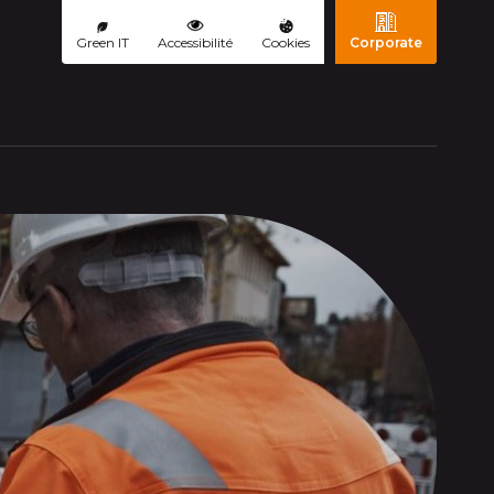
Green IT
Accessibilité
Cookies
Corporate