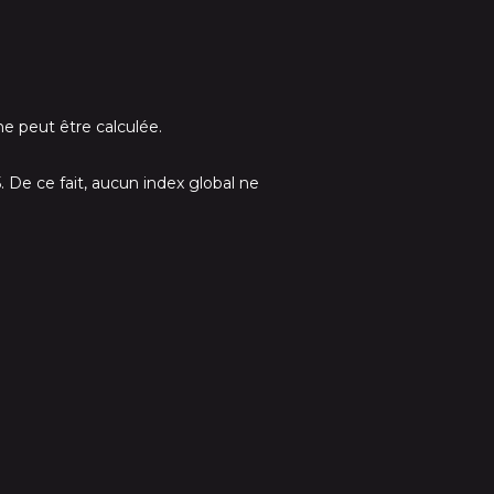
e peut être calculée.
 De ce fait, aucun index global ne