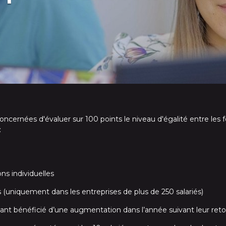
oncernées d'évaluer sur 100 points le niveau d'égalité entre l
:
ns individuelles
(uniquement dans les entreprises de plus de 250 salariés)
ant bénéficié d’une augmentation dans l’année suivant leur ret