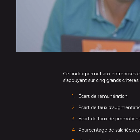
Cet index permet aux entreprises c
s'appuyant sur cinq grands critères 
Écart de rémunération
Écart de taux d’augmentatio
Écart de taux de promotions 
Pourcentage de salariées ay