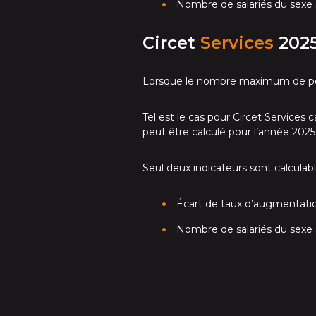
Nombre de salariés du sexe 
Circet
Services
202
Lorsque le nombre maximum de point
Tel est le cas pour Circet Service
peut être calculé pour l’année 2025
Seul deux indicateurs sont calculabl
Écart de taux d’augmentation
Nombre de salariés du sexe 