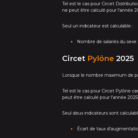
Tel est le cas pour Circet Distribu
ne peut être calculé pour l’année 2
Seul un indicateur est calculable :
Nombre de salariés du sexe 
Circet
Pylône
2025
Lorsque le nombre maximum de point
Tel est le cas pour Circet Pylône 
peut être calculé pour l’année 2025
Seul deux indicateurs sont calculabl
Écart de taux d’augmentation