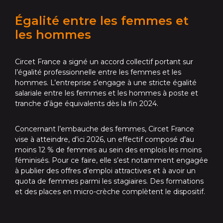
Égalité entre les femmes et
les hommes
Circet France a signé un accord collectif portant sur
l’égalité professionnelle entre les femmes et les
hommes. L’entreprise s’engage à une stricte égalité
salariale entre les femmes et les hommes à poste et
tranche d’âge équivalents dès la fin 2024.
Concernant l’embauche des femmes, Circet France
vise à atteindre, d’ici 2026, un effectif composé d’au
moins 12 % de femmes au sein des emplois les moins
féminisés. Pour ce faire, elle s’est notamment engagée
à publier des offres d’emploi attractives et à avoir un
quota de femmes parmi les stagiaires. Des formations
et des places en micro-crèche complètent le dispositif.