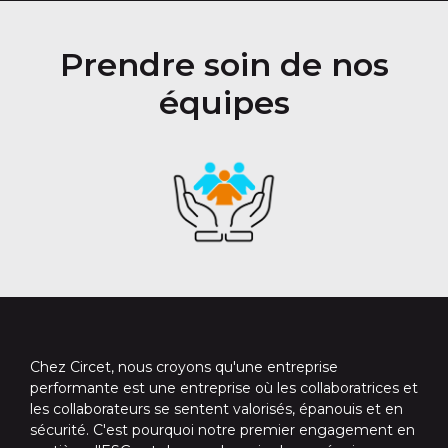
Prendre soin de nos
équipes
Chez Circet, nous croyons qu'une entreprise
performante est une entreprise où les collaboratrices et
les collaborateurs se sentent valorisés, épanouis et en
sécurité. C'est pourquoi notre premier engagement en