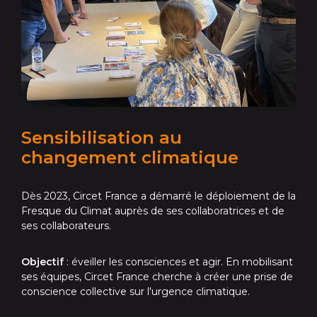
Sensibilisation au
changement climatique
Dès 2023, Circet France a démarré le déploiement de la
Fresque du Climat auprès de ses collaboratrices et de
ses collaborateurs.
Objectif
: éveiller les consciences et agir. En mobilisant
ses équipes, Circet France cherche à créer une prise de
conscience collective sur l'urgence climatique.