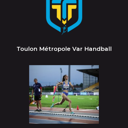
Toulon Métropole Var Handball