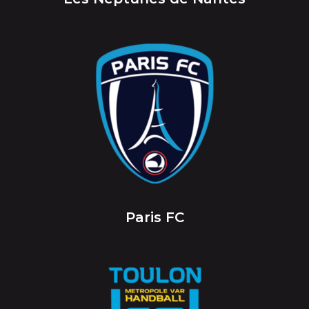
Paris FC