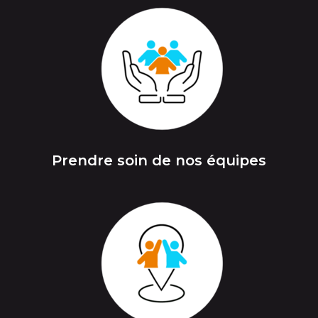
Prendre soin de nos équipes