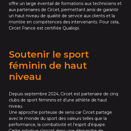
offre un large éventail de formations aux techniciens et
aux partenaires de Circet, permettant ainsi de garantir
un haut niveau de qualité de service aux clients et la
montée en compétences des intervenants. Pour cela,
Circet France est certifiée Qualiopi.
Soutenir le sport
féminin de haut
niveau
Depuis septembre 2024, Circet est partenaire de cinq
clubs de sport féminins et d’une athlète de haut
niveau.
Une approche porteuse de sens car Circet partage
avec le monde du sport des valeurs telles que la
performance, la combativité et l’esprit d’équipe.
Cette initiative s’inscrit dans une démarche de