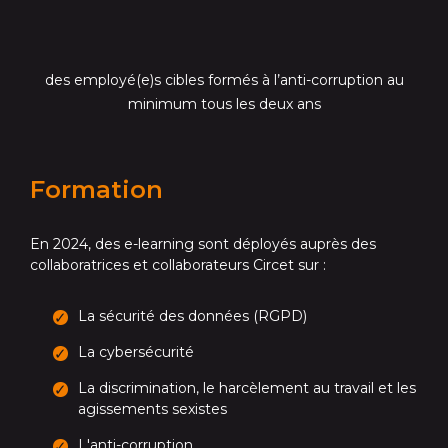
des employé(e)s cibles formés à l’anti-corruption au
minimum tous les deux ans
Formation
En 2024, des e-learning sont déployés auprès des
collaboratrices et collaborateurs Circet sur :
La sécurité des données (RGPD)
La cybersécurité
La discrimination, le harcèlement au travail et les
agissements sexistes
L'anti-corruption