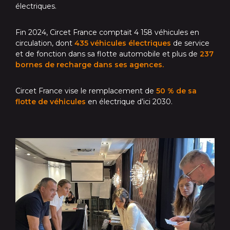
électriques.
Fin 2024, Circet France comptait 4 158 véhicules en
circulation, dont
435 véhicules électriques
de service
et de fonction dans sa flotte automobile et plus de
237
bornes de recharge dans ses agences.
Circet France vise le remplacement de
50 % de sa
flotte de véhicules
en électrique d’ici 2030.