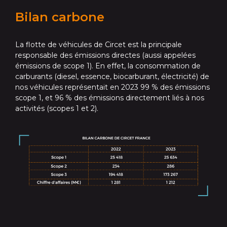
Bilan carbone
La flotte de véhicules de Circet est la principale
responsable des émissions directes (aussi appelées
émissions de scope 1). En effet, la consommation de
carburants (diesel, essence, biocarburant, électricité) de
nos véhicules représentait en 2023 99 % des émissions
scope 1, et 96 % des émissions directement liés à nos
activités (scopes 1 et 2).