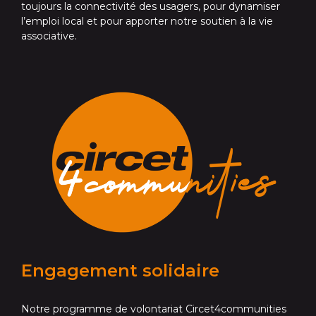
toujours la connectivité des usagers, pour dynamiser
l’emploi local et pour apporter notre soutien à la vie
associative.
Engagement solidaire
Notre programme de volontariat Circet4communities