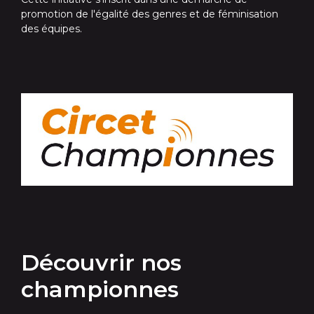
promotion de l'égalité des genres et de féminisation
des équipes.
Découvrir nos
championnes