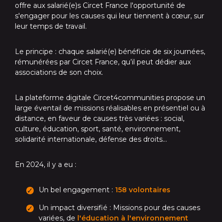
offre aux salarié(e)s Circet France l'opportunité de
s'engager pour les causes qui leur tiennent à cœur, sur
leur temps de travail.
Le principe : chaque salarié(e) bénéficie de six journées,
rémunérées par Circet France, qu’il peut dédier aux
associations de son choix.
La plateforme digitale Circet4communities propose un
large éventail de missions réalisables en présentiel ou à
distance, en faveur de causes très variées : social,
culture, éducation, sport, santé, environnement,
solidarité internationale, défense des droits…
En 2024, il y a eu :
Un bel engagement :
158 volontaires
Un impact diversifié : Missions pour des causes
variées, de
l'éducation à l'environnement