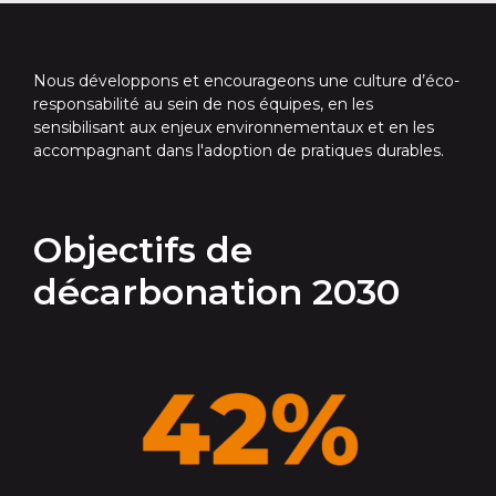
Nous développons et encourageons une culture d’éco-
responsabilité au sein de nos équipes, en les
sensibilisant aux enjeux environnementaux et en les
accompagnant dans l'adoption de pratiques durables.
Objectifs de
décarbonation 2030