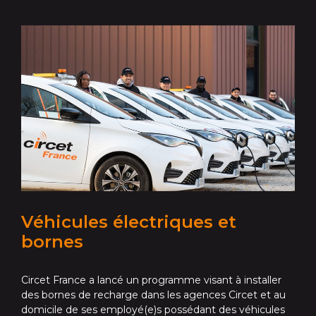
Véhicules électriques et
bornes
Circet France a lancé un programme visant à installer
des bornes de recharge dans les agences Circet et au
domicile de ses employé(e)s possédant des véhicules