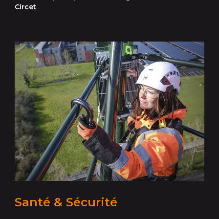
Circet
Santé & Sécurité