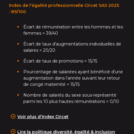
Index de l'égalité professionnelle Circet SAS 2025
: 89/100
Écart de rémunération entre les hommes et les
femmes = 39/40
Écart de taux d’augmentations individuelles de
salaires = 20/20
Écart de taux de promotions = 15/15
Pourcentage de salariées ayant bénéficié d’une
augmentation dans l’année suivant leur retour
de congé maternité = 15/15
Nombre de salariés du sexe sous-représenté
parmi les 10 plus hautes rémunérations = 0/10­
Voir plus d'index Circet
Lire la politique diversité, égalité & inclusion