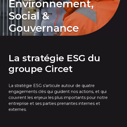
Environnement,
Social &
Gouvernance
La stratégie ESG du
groupe Circet
La stratégie ESG s’articule autour de quatre
engagements clés qui guident nos actions, et qui
couvrent les enjeux les plus importants pour notre
entreprise et ses parties prenantes internes et
externes.