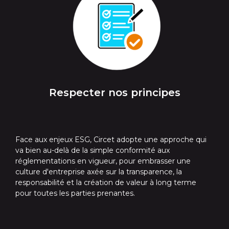
Respecter nos principes
Face aux enjeux ESG, Circet adopte une approche qui
va bien au-delà de la simple conformité aux
réglementations en vigueur, pour embrasser une
culture d'entreprise axée sur la transparence, la
responsabilité et la création de valeur à long terme
pour toutes les parties prenantes.