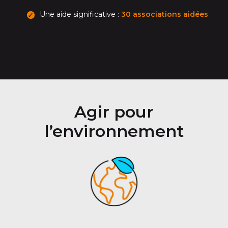
Une aide significative :
30 associations aidées
Agir pour
l’environnement