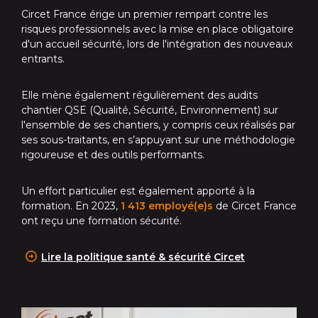
Circet France érige un premier rempart contre les
risques professionnels avec la mise en place obligatoire
d'un accueil sécurité, lors de l'intégration des nouveaux
entrants.
Elle mène également régulièrement des audits
chantier QSE (Qualité, Sécurité, Environnement) sur
l'ensemble de ses chantiers, y compris ceux réalisés par
ses sous-traitants, en s’appuyant sur une méthodologie
rigoureuse et des outils performants.
Un effort particulier est également apporté à la
formation. En 2023,
1 413 employé(e)s
de Circet France
ont reçu une formation sécurité.
Lire la politique s
anté & sécurité Circet