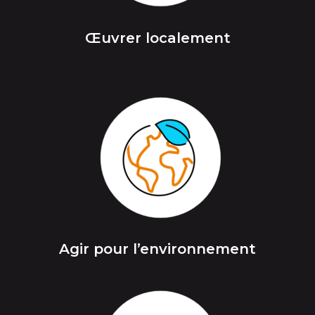
Œuvrer localement
Agir pour l’environnement