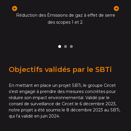
précédent
suivant
Réduction des Émissions de gaz à effet de serre
és
des scopes 1 et 2.
i
Objectifs validés par le SBTi
En mettant en place un projet SBTi, le groupe Circet
s'est engagé à prendre des mesures concrètes pour
réduire son impact environnemental. Validé par le
conseil de surveillance de Circet le 6 décembre 2023,
notre projet a été soumis le 8 décembre 2023 au SBTi,
qui l'a validé en juin 2024.