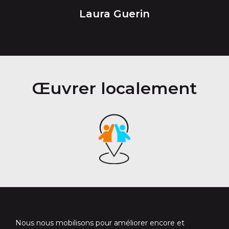
Laura Guerin
Œuvrer localement
Nous nous mobilisons pour améliorer encore et