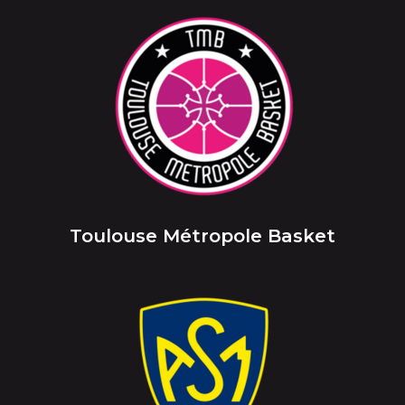
Toulouse Métropole Basket