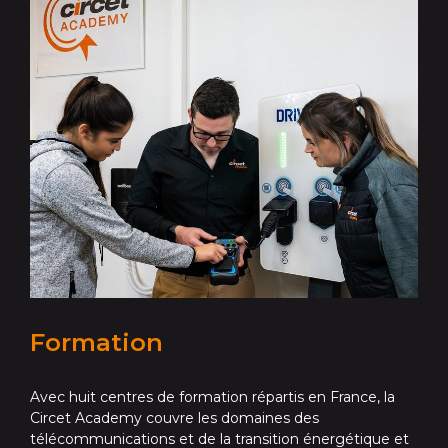
Formation
Avec huit centres de formation répartis en France, la
Circet Academy couvre les domaines des
télécommunications et de la transition énergétique et