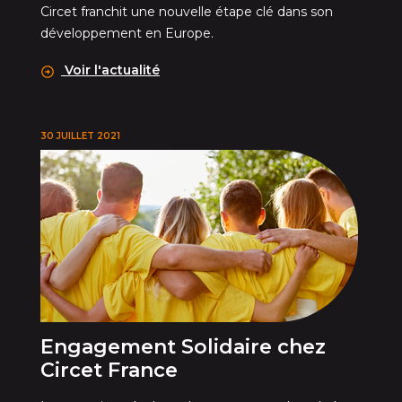
Circet franchit une nouvelle étape clé dans son
développement en Europe.
Voir l'actualité
30 JUILLET 2021
Engagement Solidaire chez
Circet France