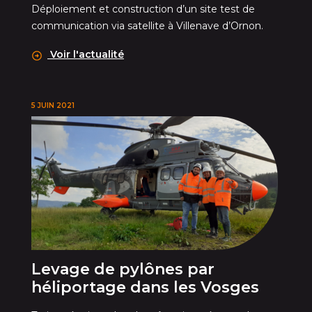
Déploiement et construction d’un site test de
communication via satellite à Villenave d’Ornon.
Voir l'actualité
5 JUIN 2021
Levage de pylônes par
héliportage dans les Vosges