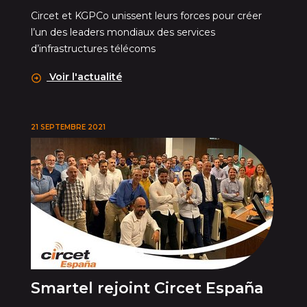
Circet et KGPCo unissent leurs forces pour créer
l’un des leaders mondiaux des services
d’infrastructures télécoms
Voir l'actualité
21 SEPTEMBRE 2021
Smartel rejoint Circet España