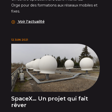
Orge pour des formations aux réseaux mobiles et
fixes.
Voir l'actualité
12 JUIN 2021
SpaceX… Un projet qui fait
rêver